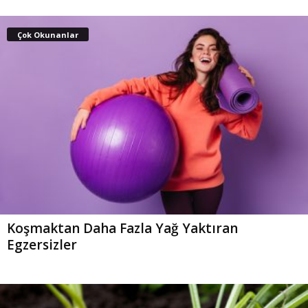
Çok Okunanlar
Koşmaktan Daha Fazla Yağ Yaktıran
Egzersizler