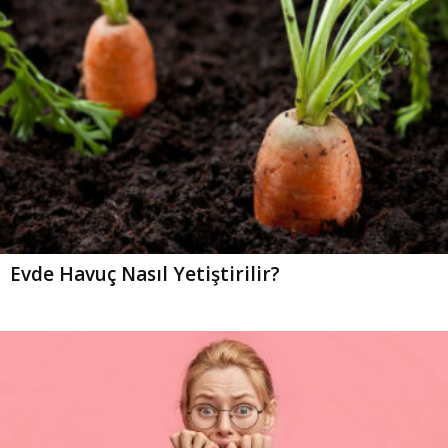
Evde Havuç Nasıl Yetiştirilir?