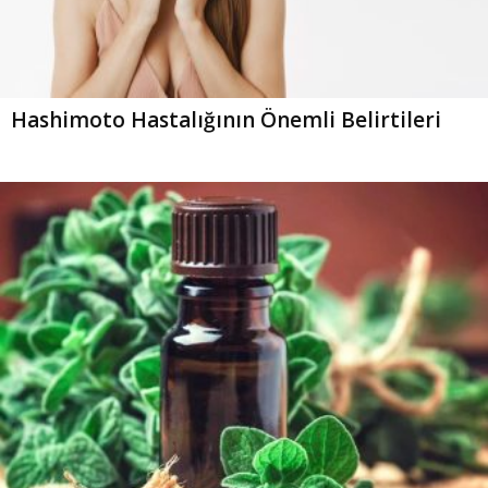
Hashimoto Hastalığının Önemli Belirtileri