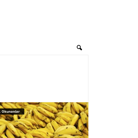
 Okunanlar