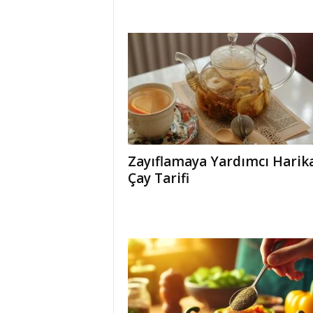
Zayıflamaya Yardımcı Harik
Çay Tarifi