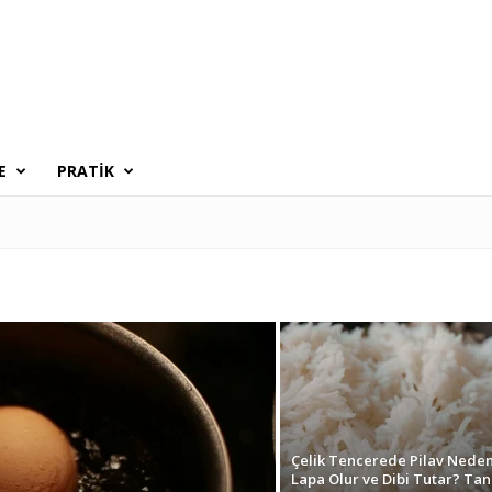
E
PRATIK
Çelik Tencerede Pilav Nede
Lapa Olur ve Dibi Tutar? Tan