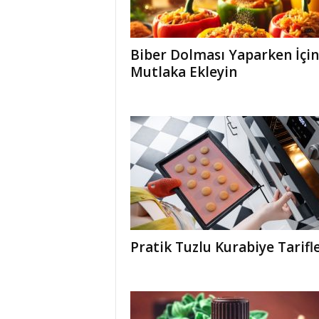
Biber Dolması Yaparken İçi
Mutlaka Ekleyin
Pratik Tuzlu Kurabiye Tarifle