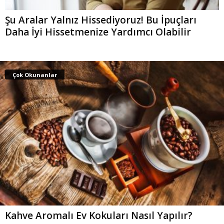
Şu Aralar Yalnız Hissediyoruz! Bu İpuçları
Daha İyi Hissetmenize Yardımcı Olabilir
Çok Okunanlar
Kahve Aromalı Ev Kokuları Nasıl Yapılır?