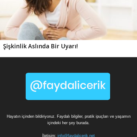
Şişkinlik Aslında Bir Uyarı!
Hayatın içinden bildiriyoruz. Faydalı bilgiler, pratik ipuçları ve yaşamın
içindeki her şey burada.
İletişim:
info@faydalicerik.net