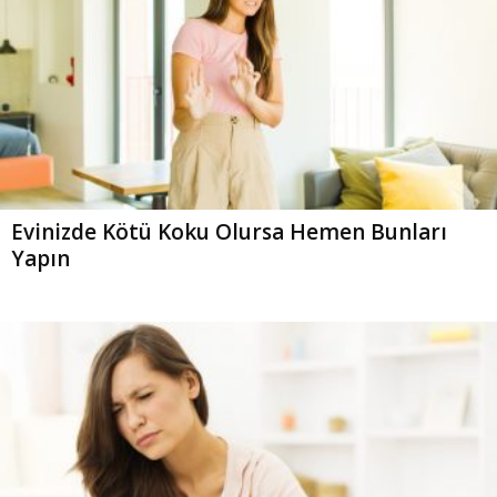
Evinizde Kötü Koku Olursa Hemen Bunları
Yapın