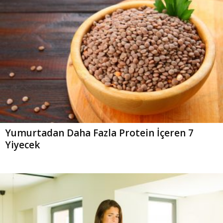
Yumurtadan Daha Fazla Protein İçeren 7
Yiyecek