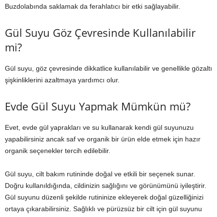
Buzdolabında saklamak da ferahlatıcı bir etki sağlayabilir.
Gül Suyu Göz Çevresinde Kullanılabilir
mi?
Gül suyu, göz çevresinde dikkatlice kullanılabilir ve genellikle gözaltı
şişkinliklerini azaltmaya yardımcı olur.
Evde Gül Suyu Yapmak Mümkün mü?
Evet, evde gül yaprakları ve su kullanarak kendi gül suyunuzu
yapabilirsiniz ancak saf ve organik bir ürün elde etmek için hazır
organik seçenekler tercih edilebilir.
Gül suyu, cilt bakım rutininde doğal ve etkili bir seçenek sunar.
Doğru kullanıldığında, cildinizin sağlığını ve görünümünü iyileştirir.
Gül suyunu düzenli şekilde rutininize ekleyerek doğal güzelliğinizi
ortaya çıkarabilirsiniz. Sağlıklı ve pürüzsüz bir cilt için gül suyunu