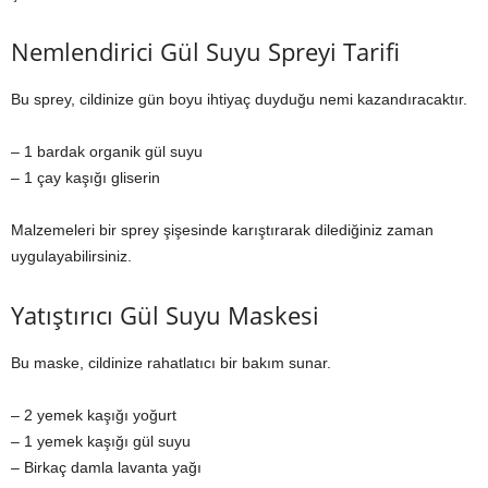
Nemlendirici Gül Suyu Spreyi Tarifi
Bu sprey, cildinize gün boyu ihtiyaç duyduğu nemi kazandıracaktır.
– 1 bardak organik gül suyu
– 1 çay kaşığı gliserin
Malzemeleri bir sprey şişesinde karıştırarak dilediğiniz zaman
uygulayabilirsiniz.
Yatıştırıcı Gül Suyu Maskesi
Bu maske, cildinize rahatlatıcı bir bakım sunar.
– 2 yemek kaşığı yoğurt
– 1 yemek kaşığı gül suyu
– Birkaç damla lavanta yağı