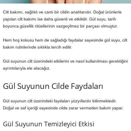
Cilt bakımı, sağlıklı ve canlı bir cildin anahtarıdır. Doğal ürünlerle
yapılan cilt bakımı ise daha güvenli ve etkilidir. Gül suyu, tarih
boyunca güzellik ritüellerinin vazgeçilmez bir parçası olmuştur.
Hem hoş kokusu hem de sağladığı faydalar sayesinde gül suyu, cilt
bakım rutinlerinde sıklıkla tercih edilir.
Gül suyunun cilt üzerindeki etkilerini ve nasıl kullanılması gerektiğini
ayrıntılarıyla ele alacağız.
Gül Suyunun Cilde Faydaları
Gül suyunun cilt üzerindeki faydaları yüzyıllardır bilinmektedir.
Doğal ve saf içeriği sayesinde cilde zarar vermeden bakım yapar.
Gül Suyunun Temizleyici Etkisi