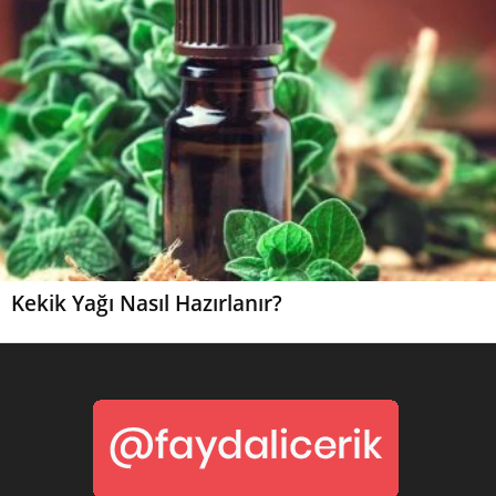
Kekik Yağı Nasıl Hazırlanır?