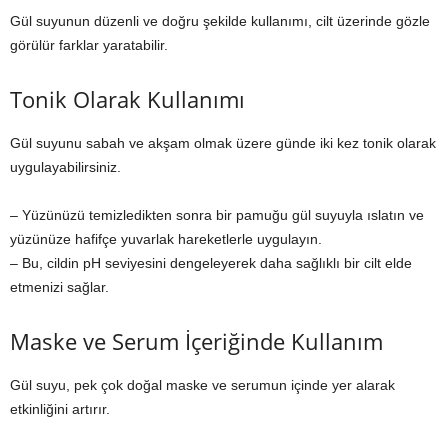
Gül suyunun düzenli ve doğru şekilde kullanımı, cilt üzerinde gözle
görülür farklar yaratabilir.
Tonik Olarak Kullanımı
Gül suyunu sabah ve akşam olmak üzere günde iki kez tonik olarak
uygulayabilirsiniz.
– Yüzünüzü temizledikten sonra bir pamuğu gül suyuyla ıslatın ve
yüzünüze hafifçe yuvarlak hareketlerle uygulayın.
– Bu, cildin pH seviyesini dengeleyerek daha sağlıklı bir cilt elde
etmenizi sağlar.
Maske ve Serum İçeriğinde Kullanım
Gül suyu, pek çok doğal maske ve serumun içinde yer alarak
etkinliğini artırır.