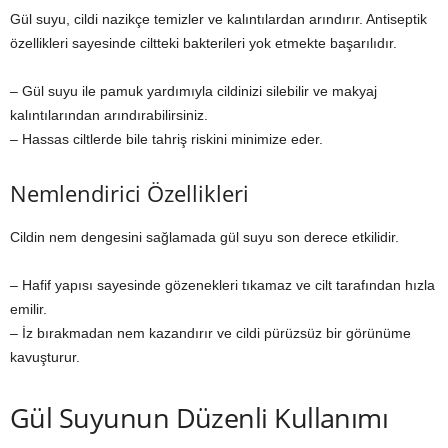
Gül suyu, cildi nazikçe temizler ve kalıntılardan arındırır. Antiseptik
özellikleri sayesinde ciltteki bakterileri yok etmekte başarılıdır.
– Gül suyu ile pamuk yardımıyla cildinizi silebilir ve makyaj
kalıntılarından arındırabilirsiniz.
– Hassas ciltlerde bile tahriş riskini minimize eder.
Nemlendirici Özellikleri
Cildin nem dengesini sağlamada gül suyu son derece etkilidir.
– Hafif yapısı sayesinde gözenekleri tıkamaz ve cilt tarafından hızla
emilir.
– İz bırakmadan nem kazandırır ve cildi pürüzsüz bir görünüme
kavuşturur.
Gül Suyunun Düzenli Kullanımı