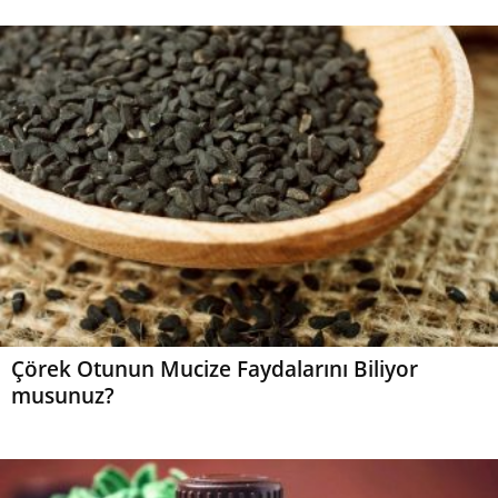
Çörek Otunun Mucize Faydalarını Biliyor
musunuz?