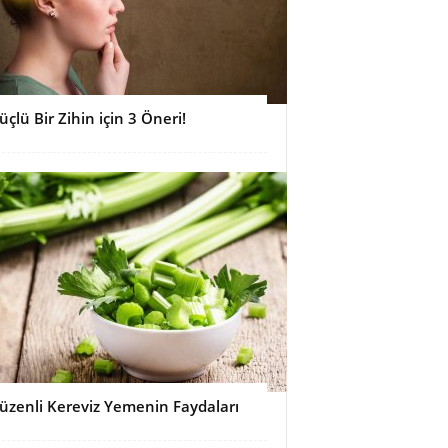
üçlü Bir Zihin için 3 Öneri!
üzenli Kereviz Yemenin Faydaları