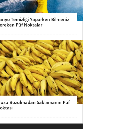
anyo Temizliği Yaparken Bilmeniz
ereken Püf Noktalar
uzu Bozulmadan Saklamanın Püf
oktası