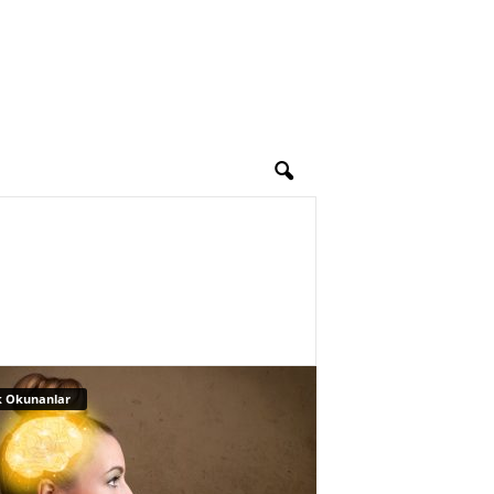
 Okunanlar