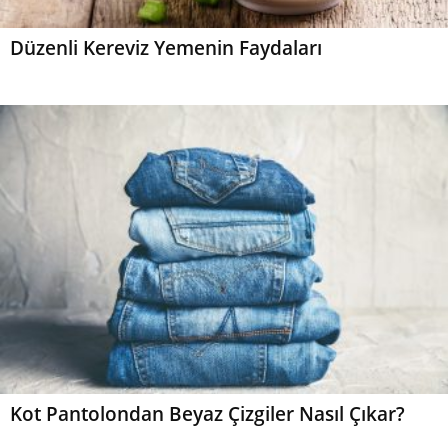
Düzenli Kereviz Yemenin Faydaları
Kot Pantolondan Beyaz Çizgiler Nasıl Çıkar?