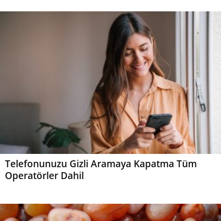
Telefonunuzu Gizli Aramaya Kapatma Tüm
Operatörler Dahil