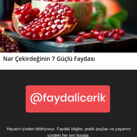
Nar Çekirdeğinin 7 Güçlü Faydası
Hayatın içinden bildiriyoruz. Faydalı bilgiler, pratik ipuçları ve yaşamın
içindeki her şey burada.