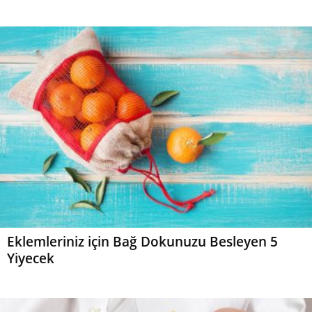
Eklemleriniz için Bağ Dokunuzu Besleyen 5
Yiyecek