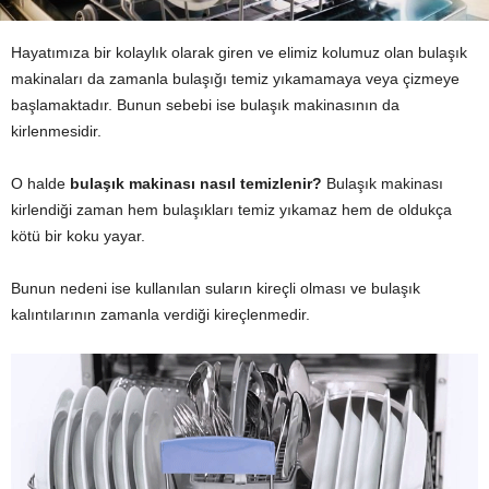
Hayatımıza bir kolaylık olarak giren ve elimiz kolumuz olan bulaşık
makinaları da zamanla bulaşığı temiz yıkamamaya veya çizmeye
başlamaktadır. Bunun sebebi ise bulaşık makinasının da
kirlenmesidir.
O halde
bulaşık makinası nasıl temizlenir?
Bulaşık makinası
kirlendiği zaman hem bulaşıkları temiz yıkamaz hem de oldukça
kötü bir koku yayar.
Bunun nedeni ise kullanılan suların kireçli olması ve bulaşık
kalıntılarının zamanla verdiği kireçlenmedir.