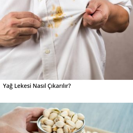
Yağ Lekesi Nasıl Çıkarılır?