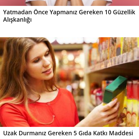
Yatmadan Önce Yapmanız Gereken 10 Güzellik
Alışkanlığı
Uzak Durmanız Gereken 5 Gıda Katkı Maddesi