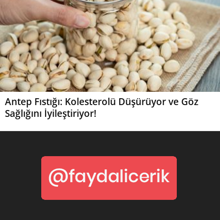
Antep Fıstığı: Kolesterolü Düşürüyor ve Göz
Sağlığını İyileştiriyor!