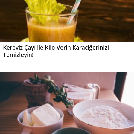
Kereviz Çayı ile Kilo Verin Karaciğerinizi
Temizleyin!