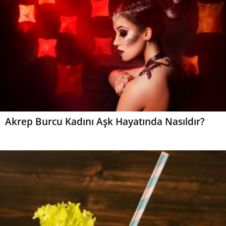
Akrep Burcu Kadını Aşk Hayatında Nasıldır?