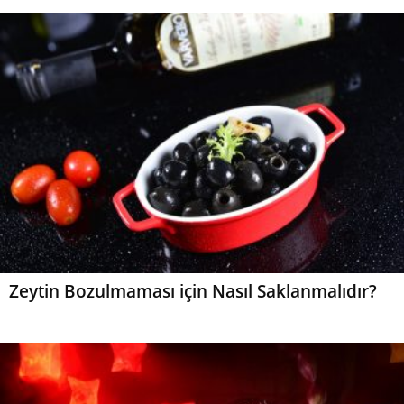
Zeytin Bozulmaması için Nasıl Saklanmalıdır?