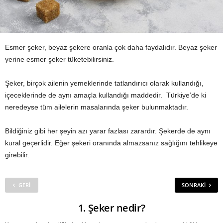
Esmer şeker, beyaz şekere oranla çok daha faydalıdır. Beyaz şeker
yerine esmer şeker tüketebilirsiniz.
Şeker, birçok ailenin yemeklerinde tatlandırıcı olarak kullandığı,
içeceklerinde de aynı amaçla kullandığı maddedir. Türkiye’de ki
neredeyse tüm ailelerin masalarında şeker bulunmaktadır.
Bildiğiniz gibi her şeyin azı yarar fazlası zarardır. Şekerde de aynı
kural geçerlidir. Eğer şekeri oranında almazsanız sağlığını tehlikeye
girebilir.
GERI
SONRAKI
1. Şeker nedir?