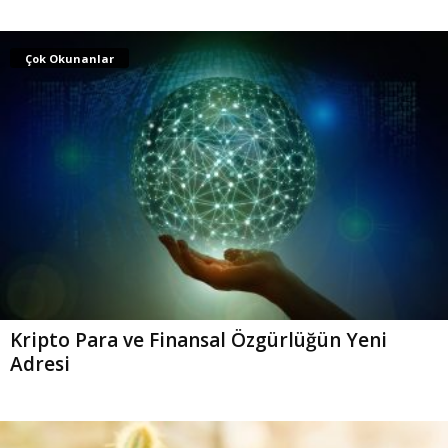
Çok Okunanlar
Kripto Para ve Finansal Özgürlüğün Yeni
Adresi