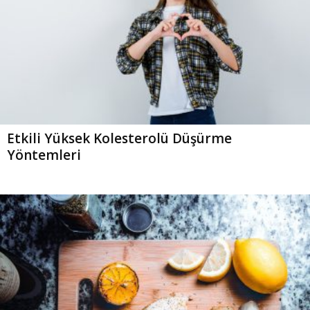
Etkili Yüksek Kolesterolü Düşürme
Yöntemleri