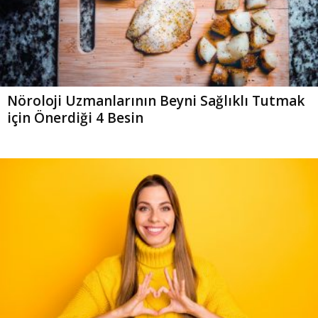
Nöroloji Uzmanlarının Beyni Sağlıklı Tutmak
için Önerdiği 4 Besin