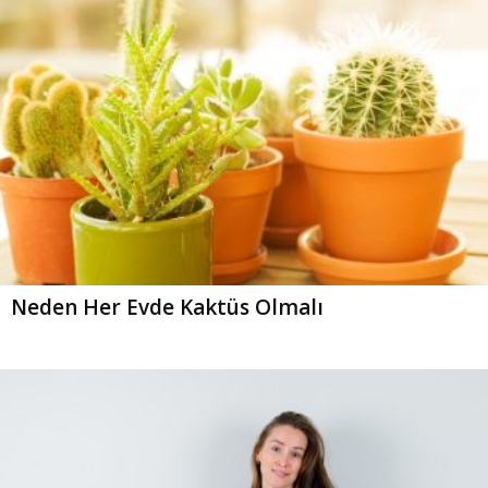
Neden Her Evde Kaktüs Olmalı