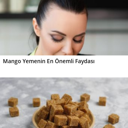
Mango Yemenin En Önemli Faydası