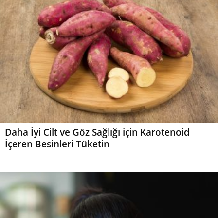
Daha İyi Cilt ve Göz Sağlığı için Karotenoid
İçeren Besinleri Tüketin