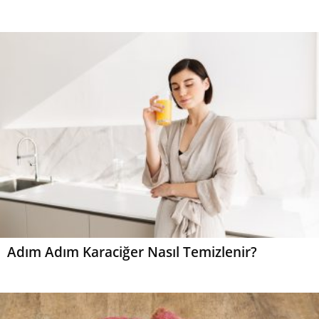
Adım Adım Karaciğer Nasıl Temizlenir?