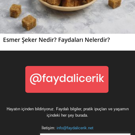
Esmer Şeker Nedir? Faydaları Nelerdir?
Hayatın içinden bildiriyoruz. Faydalı bilgiler, pratik ipuçları ve yaşamın
içindeki her şey burada.
İletişim:
info@faydalicerik.net