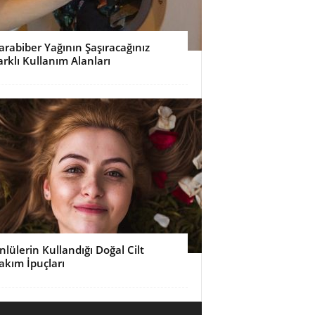
arabiber Yağının Şaşıracağınız
arklı Kullanım Alanları
nlülerin Kullandığı Doğal Cilt
akım İpuçları