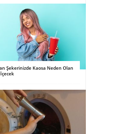
an Şekerinizde Kaosa Neden Olan
 İçecek