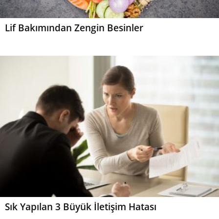
Lif Bakımından Zengin Besinler
Sık Yapılan 3 Büyük İletişim Hatası