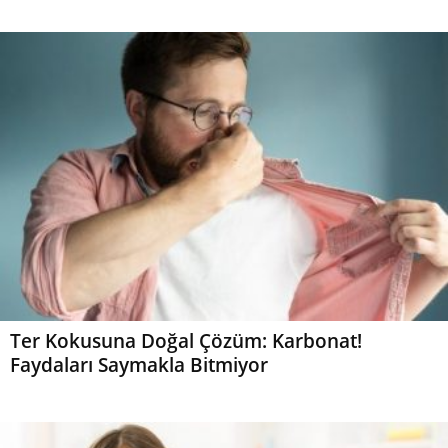
Ter Kokusuna Doğal Çözüm: Karbonat!
Faydaları Saymakla Bitmiyor