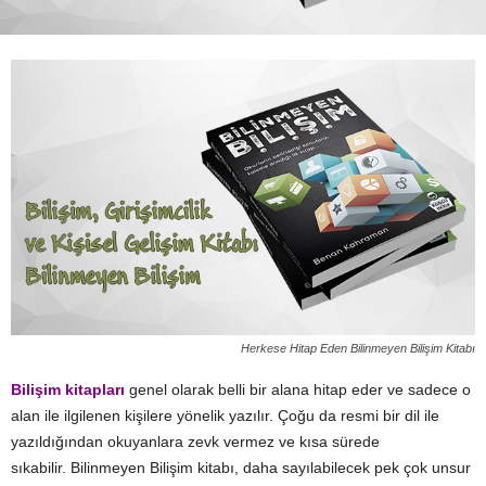
Herkese Hitap Eden Bilinmeyen Bilişim Kitabı
Bilişim kitapları
genel olarak belli bir alana hitap eder ve sadece o
alan ile ilgilenen kişilere yönelik yazılır. Çoğu da resmi bir dil ile
yazıldığından okuyanlara zevk vermez ve kısa sürede
sıkabilir. Bilinmeyen Bilişim kitabı, daha sayılabilecek pek çok unsur