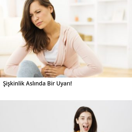
Şişkinlik Aslında Bir Uyarı!