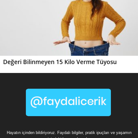
Değeri Bilinmeyen 15 Kilo Verme Tüyosu
Hayatın içinden bildiriyoruz. Faydalı bilgiler, pratik ipuçları ve yaşamın