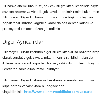
Bir başka önemli unsur ise, pek çok bilişim kitabı içerisinde sayfa
sayısını arttırmaya yönelik çok sayıda gereksiz resim bulunurken,
Bilinmeyen Bilişim kitabının tamamı sadece bilgiden oluşuyor.
Kapak tasarımından kağıdına kadar da son derece kaliteli ve
profesyonel olmasına özen gösterilmiş.
Diğer Ayrıcalıklar
Bilinmeyen Bilişim kitabının diğer bilişim kitaplarına nazaran kitap
olarak sunduğu çok sayıda imkanın yanı sıra, bilişim alanıyla
ilgilenenlere yönelik kupa bardak ve yastık gibi ürünleri çok uygun
ücretlerde sahip olma imkanı sunuyor.
Bilinmeyen Bilişim kitabına ve beraberinde sunulan uygun fiyatlı
kupa bardak ve yastıklara bu bağlantıdan
ulaşabilirsiniz:
http://www.bilinmeyenbilisim.com/#siparis