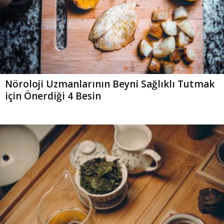
Nöroloji Uzmanlarının Beyni Sağlıklı Tutmak
için Önerdiği 4 Besin