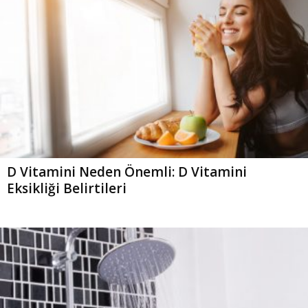
D Vitamini Neden Önemli: D Vitamini
Eksikliği Belirtileri