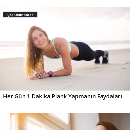
Çok Okunanlar
Her Gün 1 Dakika Plank Yapmanın Faydaları