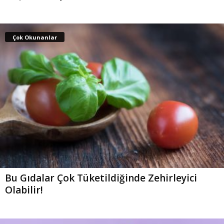
Çok Okunanlar
Bu Gıdalar Çok Tüketildiğinde Zehirleyici
Olabilir!