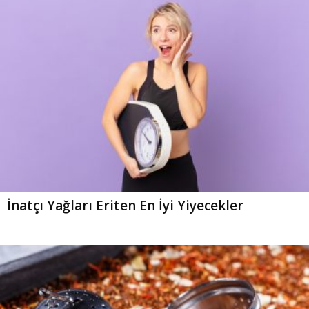
İnatçı Yağları Eriten En İyi Yiyecekler