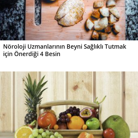
Nöroloji Uzmanlarının Beyni Sağlıklı Tutmak
için Önerdiği 4 Besin