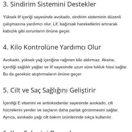
3. Sindirim Sistemini Destekler
Yüksek lif içeriği sayesinde avokado, sindirim sisteminin düzenli
çalışmasına yardımcı olur. Lif, bağırsak hareketlerini artırarak
kabızlık gibi sorunların önüne geçer.
4. Kilo Kontrolüne Yardımcı Olur
Avokado, yüksek yağ içeriğine rağmen kilo aldırmaz. Aksine,
içerdiği sağlıklı yağlar ve lif sayesinde uzun süre tokluk hissi sağlar.
Bu da gereksiz atıştırmaların önüne geçer.
5. Cilt ve Saç Sağlığını Geliştirir
İçerdiği E vitamini ve antioksidanlar sayesinde avokado, cilt
hücrelerini yeniler ve saçların daha parlak görünmesini sağlar.
Ayrıca, avokado yağı cilt bakım ürünlerinde sıkça kullanılır.