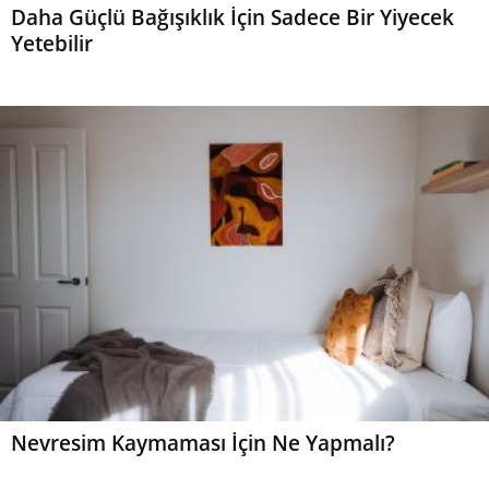
Daha Güçlü Bağışıklık İçin Sadece Bir Yiyecek
Yetebilir
Nevresim Kaymaması İçin Ne Yapmalı?