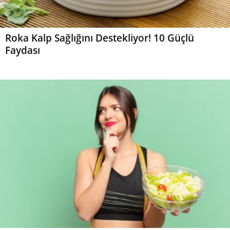
Roka Kalp Sağlığını Destekliyor! 10 Güçlü
Faydası