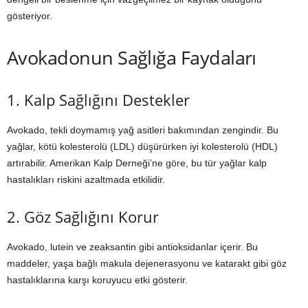
gösteriyor.
Avokadonun Sağlığa Faydaları
1. Kalp Sağlığını Destekler
Avokado, tekli doymamış yağ asitleri bakımından zengindir. Bu
yağlar, kötü kolesterolü (LDL) düşürürken iyi kolesterolü (HDL)
artırabilir. Amerikan Kalp Derneği’ne göre, bu tür yağlar kalp
hastalıkları riskini azaltmada etkilidir.
2. Göz Sağlığını Korur
Avokado, lutein ve zeaksantin gibi antioksidanlar içerir. Bu
maddeler, yaşa bağlı makula dejenerasyonu ve katarakt gibi göz
hastalıklarına karşı koruyucu etki gösterir.