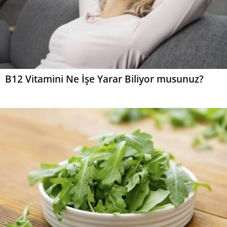
B12 Vitamini Ne İşe Yarar Biliyor musunuz?