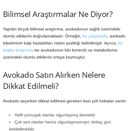
Bilimsel Araştırmalar Ne Diyor?
Yapılan birçok bilimsel araştırma, avokadonun sağlık üzerindeki
olumlu etkilerini doğrulamaktadır. Örneğin,
bu çalışmada
, avokado
tüketiminin kalp hastalıkları riskini azalttığı belirtilmiştir. Ayrıca,
bir
başka araştırma
ise avokadonun kilo kontrolü ve metabolizma
üzerindeki olumlu etkilerini ortaya koymuştur.
Avokado Satın Alırken Nelere
Dikkat Edilmeli?
Avokado seçerken dikkat edilmesi gereken bazı püf noktalar vardır:
Hafif yumuşak olanlar olgunlaşmış demektir.
Çok sert olanlar henüz olgunlaşmamıştır, birkaç gün
bekletilmelidir.