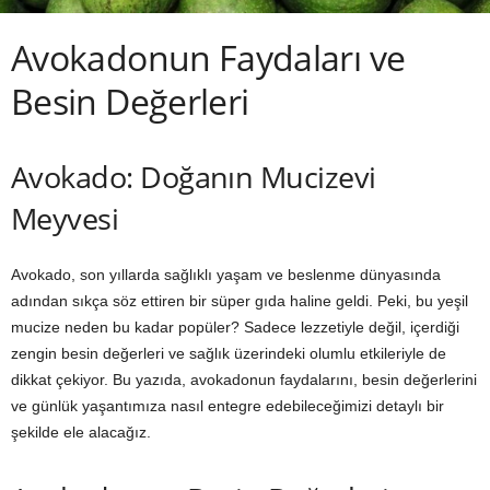
Avokadonun Faydaları ve
Besin Değerleri
Avokado: Doğanın Mucizevi
Meyvesi
Avokado, son yıllarda sağlıklı yaşam ve beslenme dünyasında
adından sıkça söz ettiren bir süper gıda haline geldi. Peki, bu yeşil
mucize neden bu kadar popüler? Sadece lezzetiyle değil, içerdiği
zengin besin değerleri ve sağlık üzerindeki olumlu etkileriyle de
dikkat çekiyor. Bu yazıda, avokadonun faydalarını, besin değerlerini
ve günlük yaşantımıza nasıl entegre edebileceğimizi detaylı bir
şekilde ele alacağız.