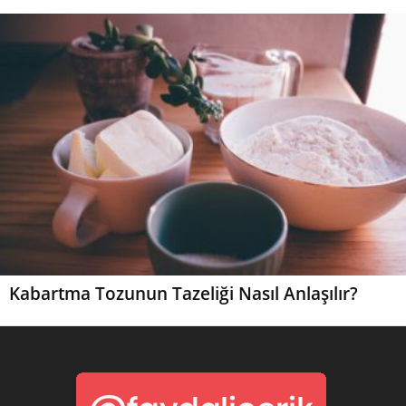
Kabartma Tozunun Tazeliği Nasıl Anlaşılır?