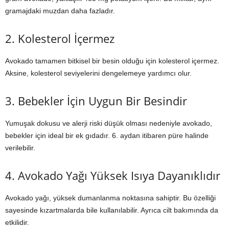
gramajdaki muzdan daha fazladır.
2. Kolesterol İçermez
Avokado tamamen bitkisel bir besin olduğu için kolesterol içermez.
Aksine, kolesterol seviyelerini dengelemeye yardımcı olur.
3. Bebekler İçin Uygun Bir Besindir
Yumuşak dokusu ve alerji riski düşük olması nedeniyle avokado,
bebekler için ideal bir ek gıdadır. 6. aydan itibaren püre halinde
verilebilir.
4. Avokado Yağı Yüksek Isıya Dayanıklıdır
Avokado yağı, yüksek dumanlanma noktasına sahiptir. Bu özelliği
sayesinde kızartmalarda bile kullanılabilir. Ayrıca cilt bakımında da
etkilidir.