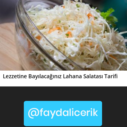
Lezzetine Bayılacağınız Lahana Salatası Tarifi