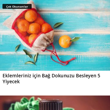
Çok Okunanlar
Eklemleriniz için Bağ Dokunuzu Besleyen 5
Yiyecek