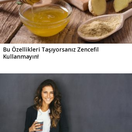
Bu Özellikleri Taşıyorsanız Zencefil
Kullanmayın!