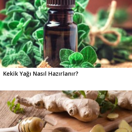
Kekik Yağı Nasıl Hazırlanır?