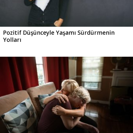
Pozitif Düşünceyle Yaşamı Sürdürmenin
Yolları