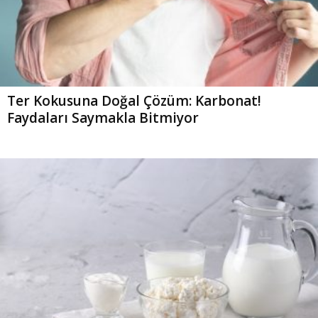
Ter Kokusuna Doğal Çözüm: Karbonat!
Faydaları Saymakla Bitmiyor