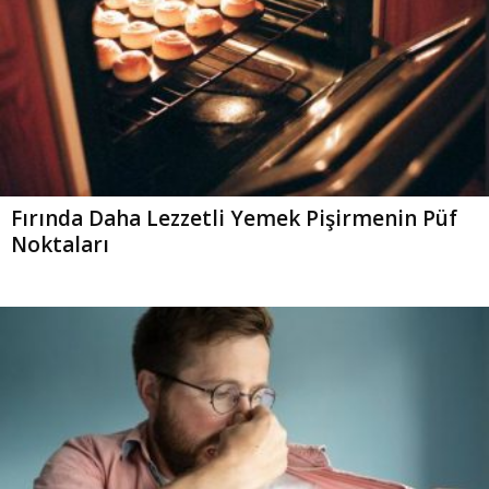
Fırında Daha Lezzetli Yemek Pişirmenin Püf
Noktaları