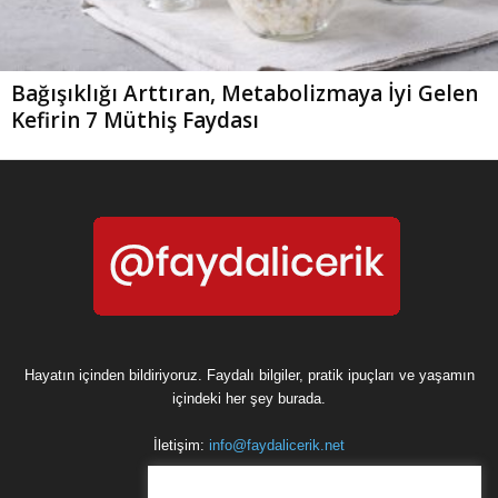
Bağışıklığı Arttıran, Metabolizmaya İyi Gelen
Kefirin 7 Müthiş Faydası
Hayatın içinden bildiriyoruz. Faydalı bilgiler, pratik ipuçları ve yaşamın
içindeki her şey burada.
İletişim:
info@faydalicerik.net