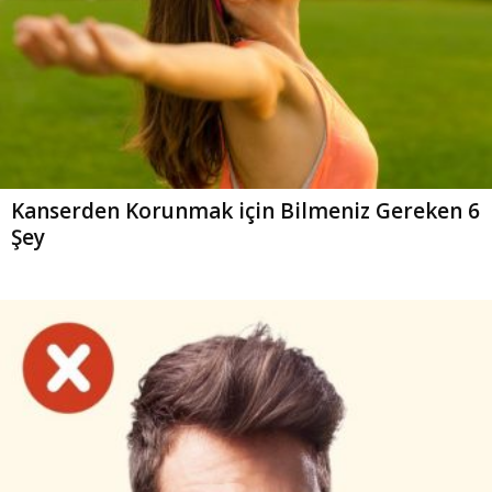
Kanserden Korunmak için Bilmeniz Gereken 6
Şey