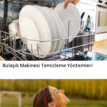
Bulaşık Makinesi Temizleme Yöntemleri