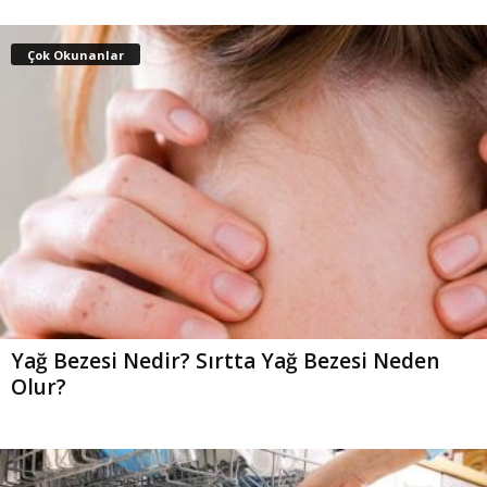
Çok Okunanlar
Yağ Bezesi Nedir? Sırtta Yağ Bezesi Neden
Olur?