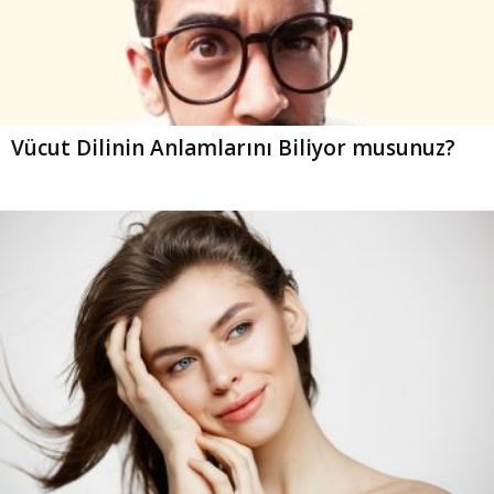
Vücut Dilinin Anlamlarını Biliyor musunuz?