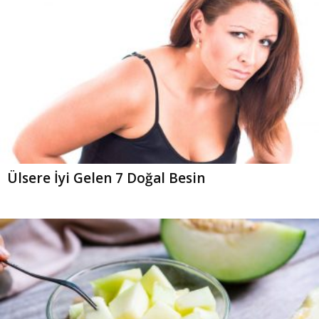
Ülsere İyi Gelen 7 Doğal Besin