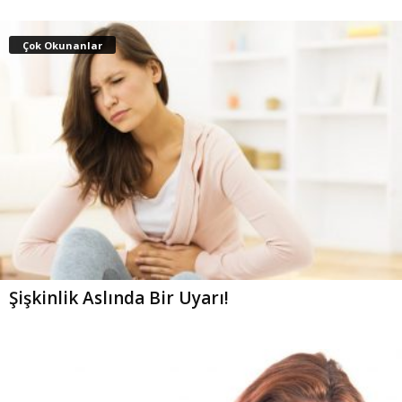
Çok Okunanlar
Şişkinlik Aslında Bir Uyarı!