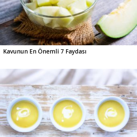
Kavunun En Önemli 7 Faydası