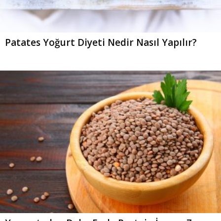
Patates Yoğurt Diyeti Nedir Nasıl Yapılır?