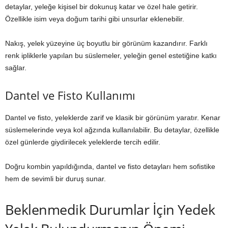
detaylar, yeleğe kişisel bir dokunuş katar ve özel hale getirir.
Özellikle isim veya doğum tarihi gibi unsurlar eklenebilir.
Nakış, yelek yüzeyine üç boyutlu bir görünüm kazandırır. Farklı
renk ipliklerle yapılan bu süslemeler, yeleğin genel estetiğine katkı
sağlar.
Dantel ve Fisto Kullanımı
Dantel ve fisto, yeleklerde zarif ve klasik bir görünüm yaratır. Kenar
süslemelerinde veya kol ağzında kullanılabilir. Bu detaylar, özellikle
özel günlerde giydirilecek yeleklerde tercih edilir.
Doğru kombin yapıldığında, dantel ve fisto detayları hem sofistike
hem de sevimli bir duruş sunar.
Beklenmedik Durumlar İçin Yedek