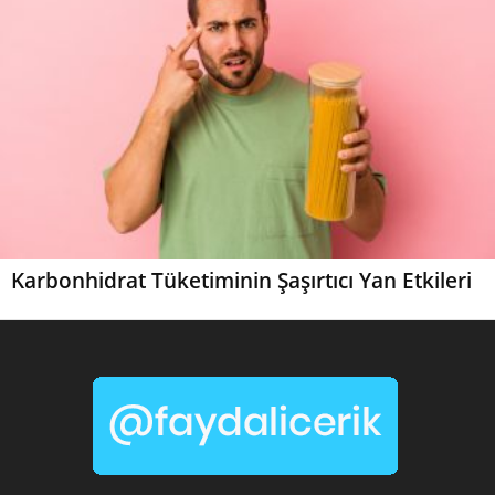
Karbonhidrat Tüketiminin Şaşırtıcı Yan Etkileri