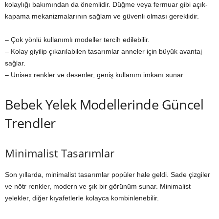
kolaylığı bakımından da önemlidir. Düğme veya fermuar gibi açık-
kapama mekanizmalarının sağlam ve güvenli olması gereklidir.
– Çok yönlü kullanımlı modeller tercih edilebilir.
– Kolay giyilip çıkarılabilen tasarımlar anneler için büyük avantaj
sağlar.
– Unisex renkler ve desenler, geniş kullanım imkanı sunar.
Bebek Yelek Modellerinde Güncel
Trendler
Minimalist Tasarımlar
Son yıllarda, minimalist tasarımlar popüler hale geldi. Sade çizgiler
ve nötr renkler, modern ve şık bir görünüm sunar. Minimalist
yelekler, diğer kıyafetlerle kolayca kombinlenebilir.