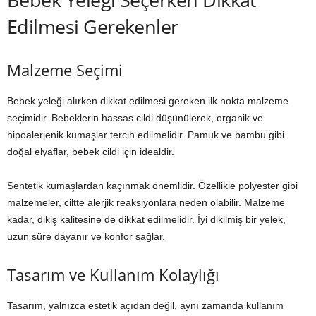
Edilmesi Gerekenler
Malzeme Seçimi
Bebek yeleği alırken dikkat edilmesi gereken ilk nokta malzeme
seçimidir. Bebeklerin hassas cildi düşünülerek, organik ve
hipoalerjenik kumaşlar tercih edilmelidir. Pamuk ve bambu gibi
doğal elyaflar, bebek cildi için idealdir.
Sentetik kumaşlardan kaçınmak önemlidir. Özellikle polyester gibi
malzemeler, ciltte alerjik reaksiyonlara neden olabilir. Malzeme
kadar, dikiş kalitesine de dikkat edilmelidir. İyi dikilmiş bir yelek,
uzun süre dayanır ve konfor sağlar.
Tasarım ve Kullanım Kolaylığı
Tasarım, yalnızca estetik açıdan değil, aynı zamanda kullanım