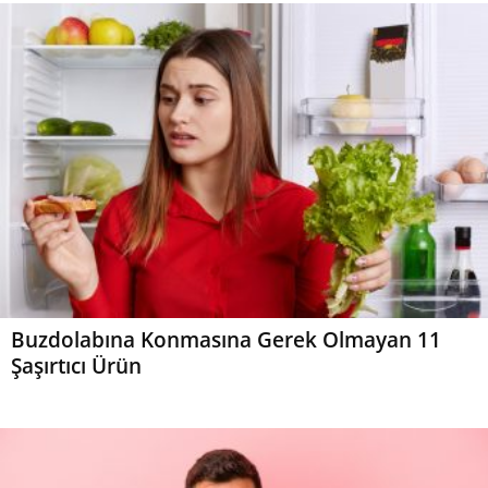
Buzdolabına Konmasına Gerek Olmayan 11
Şaşırtıcı Ürün