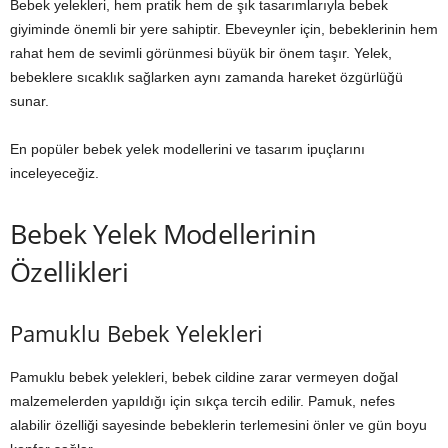
Bebek yelekleri, hem pratik hem de şık tasarımlarıyla bebek
giyiminde önemli bir yere sahiptir. Ebeveynler için, bebeklerinin hem
rahat hem de sevimli görünmesi büyük bir önem taşır. Yelek,
bebeklere sıcaklık sağlarken aynı zamanda hareket özgürlüğü
sunar.
En popüler bebek yelek modellerini ve tasarım ipuçlarını
inceleyeceğiz.
Bebek Yelek Modellerinin
Özellikleri
Pamuklu Bebek Yelekleri
Pamuklu bebek yelekleri, bebek cildine zarar vermeyen doğal
malzemelerden yapıldığı için sıkça tercih edilir. Pamuk, nefes
alabilir özelliği sayesinde bebeklerin terlemesini önler ve gün boyu