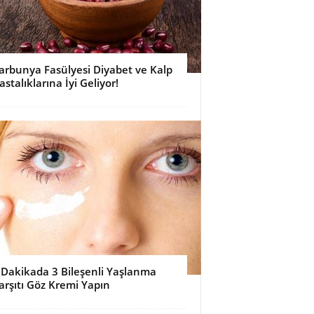
arbunya Fasülyesi Diyabet ve Kalp
astalıklarına İyi Geliyor!
 Dakikada 3 Bileşenli Yaşlanma
arşıtı Göz Kremi Yapın