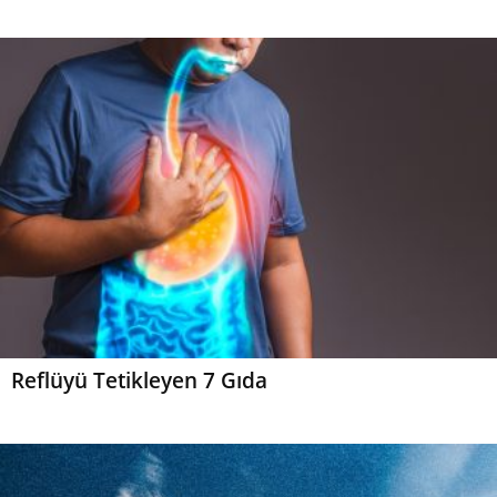
Reflüyü Tetikleyen 7 Gıda