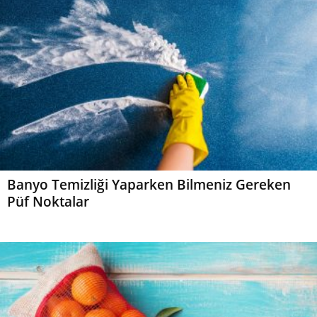
Banyo Temizliği Yaparken Bilmeniz Gereken
Püf Noktalar