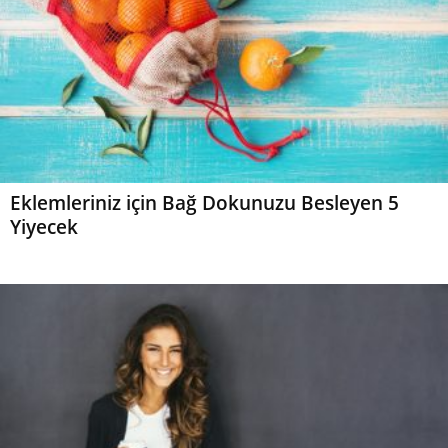
Eklemleriniz için Bağ Dokunuzu Besleyen 5
Yiyecek