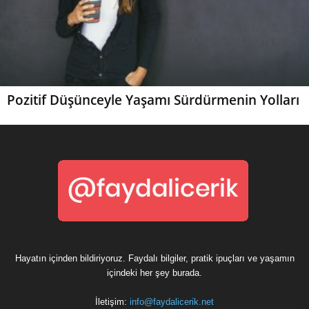
Pozitif Düşünceyle Yaşamı Sürdürmenin Yolları
Hayatın içinden bildiriyoruz. Faydalı bilgiler, pratik ipuçları ve yaşamın
içindeki her şey burada.
İletişim:
info@faydalicerik.net