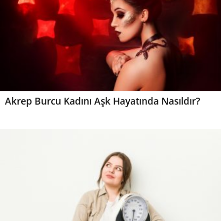
Akrep Burcu Kadını Aşk Hayatında Nasıldır?