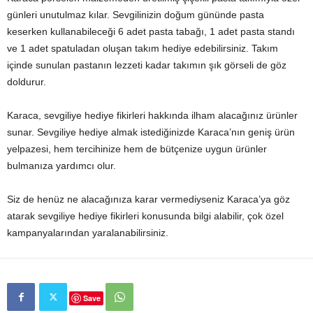
günleri unutulmaz kılar. Sevgilinizin doğum gününde pasta
keserken kullanabileceği 6 adet pasta tabağı, 1 adet pasta standı
ve 1 adet spatuladan oluşan takım hediye edebilirsiniz. Takım
içinde sunulan pastanın lezzeti kadar takımın şık görseli de göz
doldurur.
Karaca, sevgiliye hediye fikirleri hakkında ilham alacağınız ürünler
sunar. Sevgiliye hediye almak istediğinizde Karaca’nın geniş ürün
yelpazesi, hem tercihinize hem de bütçenize uygun ürünler
bulmanıza yardımcı olur.
Siz de henüz ne alacağınıza karar vermediyseniz Karaca’ya göz
atarak sevgiliye hediye fikirleri konusunda bilgi alabilir, çok özel
kampanyalarından yaralanabilirsiniz.
Save