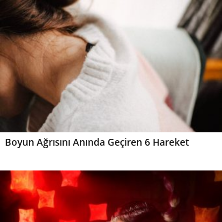
Boyun Ağrısını Anında Geçiren 6 Hareket