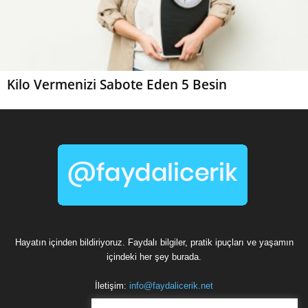
Kilo Vermenizi Sabote Eden 5 Besin
Hayatın içinden bildiriyoruz. Faydalı bilgiler, pratik ipuçları ve yaşamın
içindeki her şey burada.
İletişim:
info@faydalicerik.net