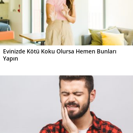
Evinizde Kötü Koku Olursa Hemen Bunları
Yapın