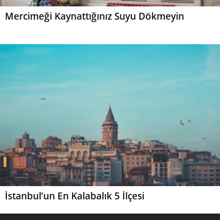
Mercimeği Kaynattığınız Suyu Dökmeyin
İstanbul’un En Kalabalık 5 İlçesi