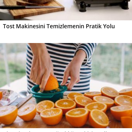
Tost Makinesini Temizlemenin Pratik Yolu