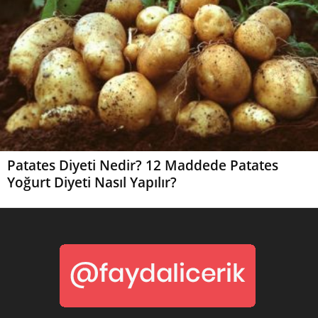
Patates Diyeti Nedir? 12 Maddede Patates
Yoğurt Diyeti Nasıl Yapılır?