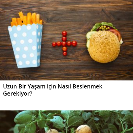
Uzun Bir Yaşam için Nasıl Beslenmek
Gerekiyor?