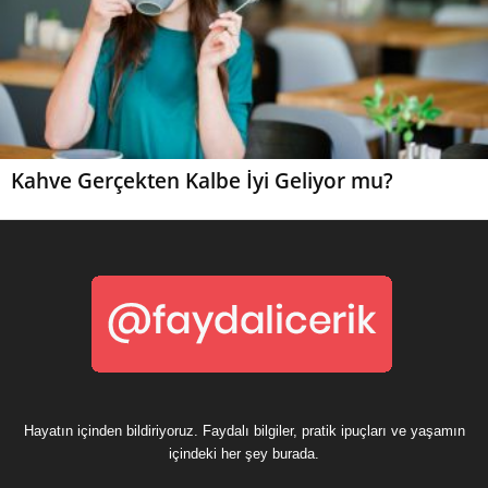
Kahve Gerçekten Kalbe İyi Geliyor mu?
Hayatın içinden bildiriyoruz. Faydalı bilgiler, pratik ipuçları ve yaşamın
içindeki her şey burada.