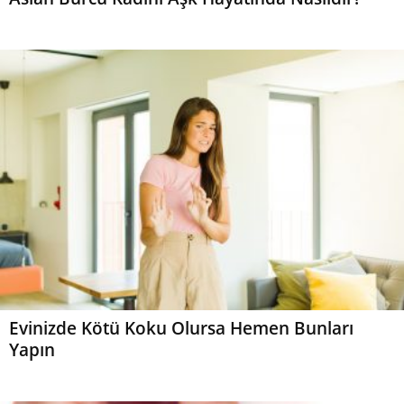
Evinizde Kötü Koku Olursa Hemen Bunları
Yapın