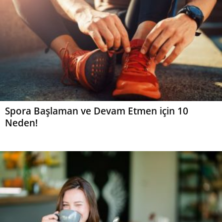
Spora Başlaman ve Devam Etmen için 10
Neden!