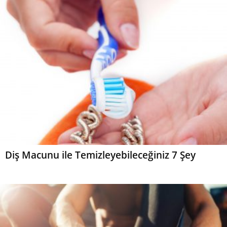
Diş Macunu ile Temizleyebileceğiniz 7 Şey