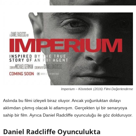
Imperium – Köstebek (2016) Filmi Değerlendirme
Aslında bu filmi izleyeli biraz oluyor. Ancak yoğunluktan dolayı
aklımdan çıkmış olacak ki atlamışım. Gerçekten iyi bir senaryoya
sahip bir film. Ayrıca Daniel Radcliffe oyunculuğu ile göz dolduruyor.
Daniel Radcliffe Oyunculukta