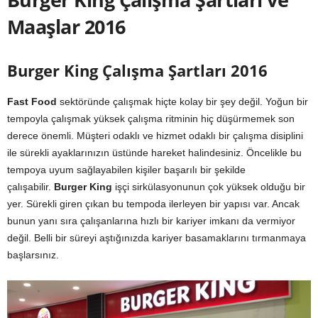
Maaşlar 2016
Burger King Çalışma Şartları 2016
Fast Food
sektöründe çalışmak hiçte kolay bir şey değil. Yoğun bir
tempoyla çalışmak yüksek çalışma ritminin hiç düşürmemek son
derece önemli. Müşteri odaklı ve hizmet odaklı bir çalışma disiplini
ile sürekli ayaklarınızın üstünde hareket halindesiniz. Öncelikle bu
tempoya uyum sağlayabilen kişiler başarılı bir şekilde
çalışabilir.
Burger King
işçi sirkülasyonunun çok yüksek olduğu bir
yer. Sürekli giren çıkan bu tempoda ilerleyen bir yapısı var. Ancak
bunun yanı sıra çalışanlarına hızlı bir kariyer imkanı da vermiyor
değil. Belli bir süreyi aştığınızda kariyer basamaklarını tırmanmaya
başlarsınız.