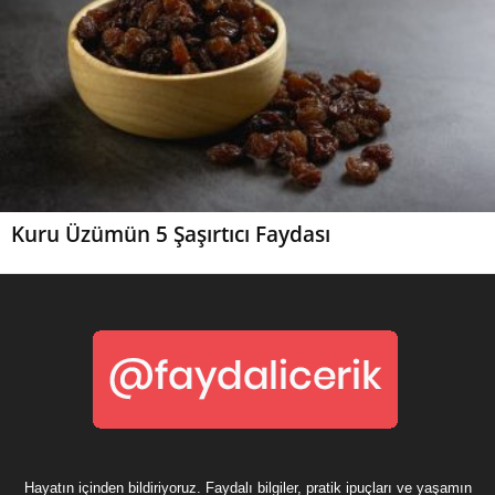
Kuru Üzümün 5 Şaşırtıcı Faydası
Hayatın içinden bildiriyoruz. Faydalı bilgiler, pratik ipuçları ve yaşamın