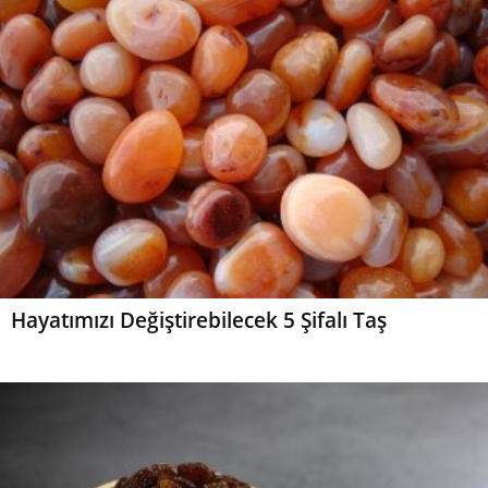
Hayatımızı Değiştirebilecek 5 Şifalı Taş