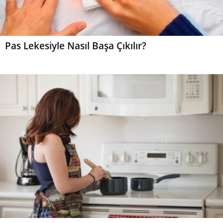
Pas Lekesiyle Nasıl Başa Çıkılır?