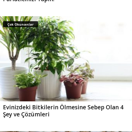
Çok Okunanlar
Evinizdeki Bitkilerin Ölmesine Sebep Olan 4
Şey ve Çözümleri