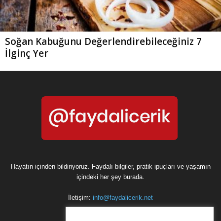
Soğan Kabuğunu Değerlendirebileceğiniz 7
İlginç Yer
Hayatın içinden bildiriyoruz. Faydalı bilgiler, pratik ipuçları ve yaşamın
içindeki her şey burada.
İletişim:
info@faydalicerik.net