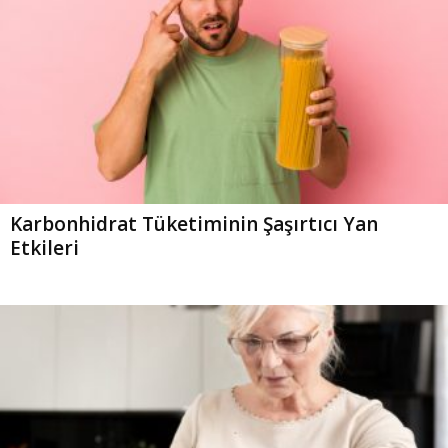
Karbonhidrat Tüketiminin Şaşırtıcı Yan
Etkileri