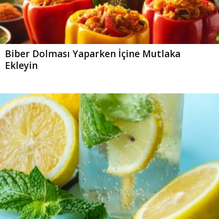
Biber Dolması Yaparken İçine Mutlaka
Ekleyin