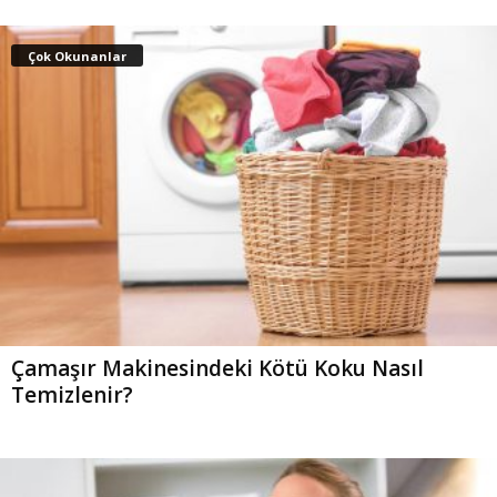
Çok Okunanlar
Çamaşır Makinesindeki Kötü Koku Nasıl
Temizlenir?