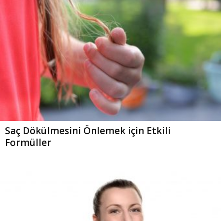
Saç Dökülmesini Önlemek için Etkili
Formüller