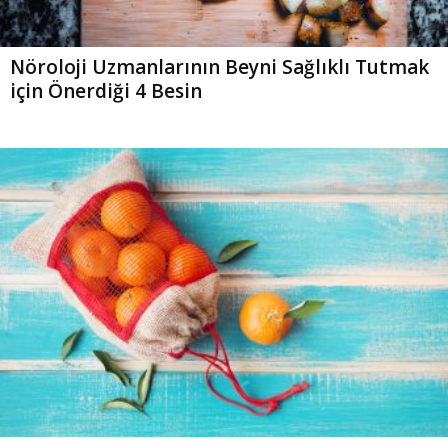
Nöroloji Uzmanlarının Beyni Sağlıklı Tutmak
için Önerdiği 4 Besin