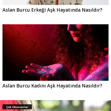
Aslan Burcu Erkeği Aşk Hayatında Nasıldır?
Aslan Burcu Kadını Aşk Hayatında Nasıldır?
Çok Okunanlar