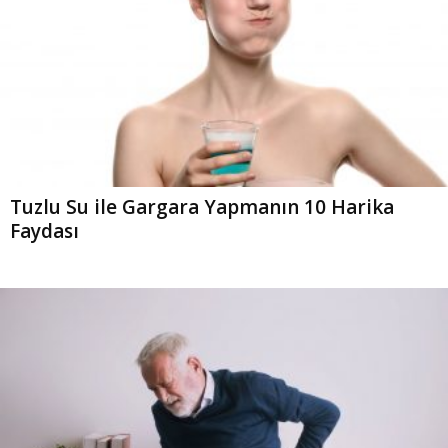
Tuzlu Su ile Gargara Yapmanın 10 Harika
Faydası