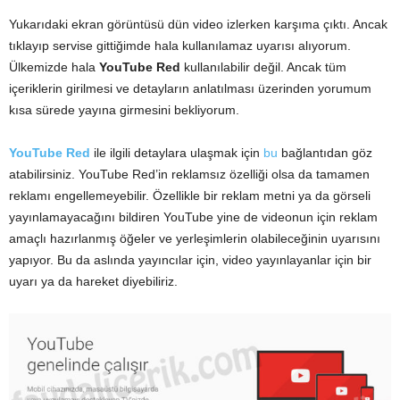
Yukarıdaki ekran görüntüsü dün video izlerken karşıma çıktı. Ancak
tıklayıp servise gittiğimde hala kullanılamaz uyarısı alıyorum.
Ülkemizde hala
YouTube Red
kullanılabilir değil. Ancak tüm
içeriklerin girilmesi ve detayların anlatılması üzerinden yorumum
kısa sürede yayına girmesini bekliyorum.
YouTube Red
ile ilgili detaylara ulaşmak için
bu
bağlantıdan göz
atabilirsiniz. YouTube Red’in reklamsız özelliği olsa da tamamen
reklamı engellemeyebilir. Özellikle bir reklam metni ya da görseli
yayınlamayacağını bildiren YouTube yine de videonun için reklam
amaçlı hazırlanmış öğeler ve yerleşimlerin olabileceğinin uyarısını
yapıyor. Bu da aslında yayıncılar için, video yayınlayanlar için bir
uyarı ya da hareket diyebiliriz.