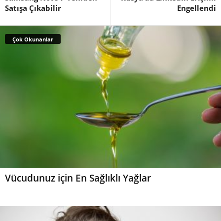
Satışa Çıkabilir
Engellendi
Çok Okunanlar
Vücudunuz için En Sağlıklı Yağlar