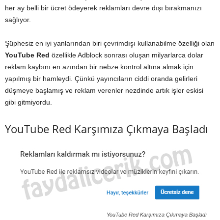
her ay belli bir ücret ödeyerek reklamları devre dışı bırakmanızı
sağlıyor.
Şüphesiz en iyi yanlarından biri çevrimdışı kullanabilme özelliği olan
YouTube Red
özellikle Adblock sonrası oluşan milyarlarca dolar
reklam kaybını en azından bir nebze kontrol altına almak için
yapılmış bir hamleydi. Çünkü yayıncıların ciddi oranda gelirleri
düşmeye başlamış ve reklam verenler nezdinde artık işler eskisi
gibi gitmiyordu.
YouTube Red Karşımıza Çıkmaya Başladı
YouTube Red Karşımıza Çıkmaya Başladı