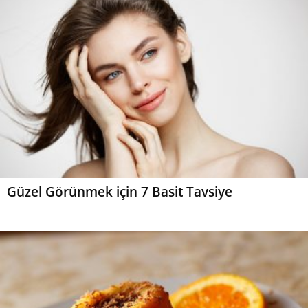
Güzel Görünmek için 7 Basit Tavsiye