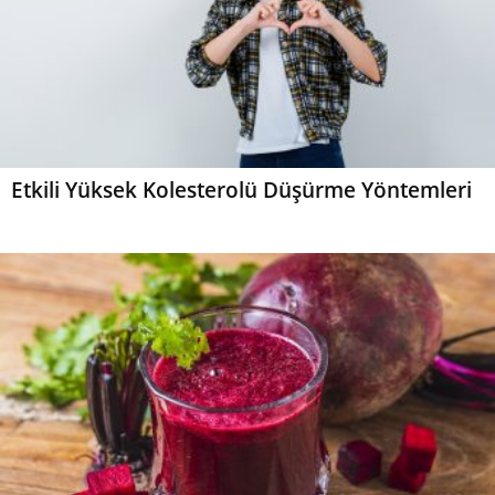
Etkili Yüksek Kolesterolü Düşürme Yöntemleri