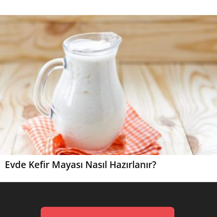
Evde Kefir Mayası Nasıl Hazırlanır?