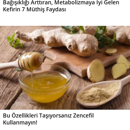
Bağışıklığı Arttıran, Metabolizmaya İyi Gelen
Kefirin 7 Müthiş Faydası
Bu Özellikleri Taşıyorsanız Zencefil
Kullanmayın!