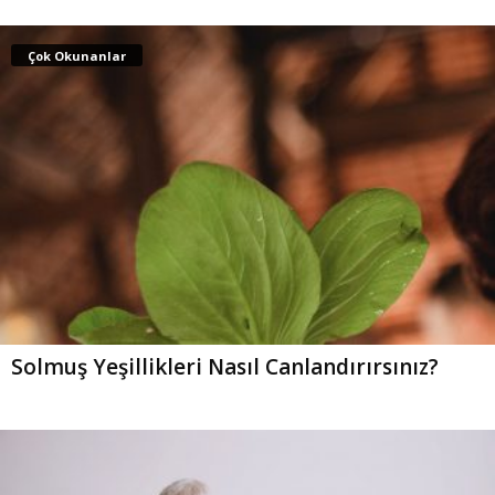
Çok Okunanlar
Solmuş Yeşillikleri Nasıl Canlandırırsınız?