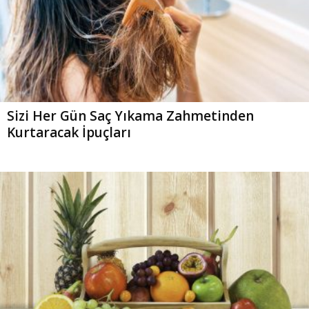
Sizi Her Gün Saç Yıkama Zahmetinden
Kurtaracak İpuçları