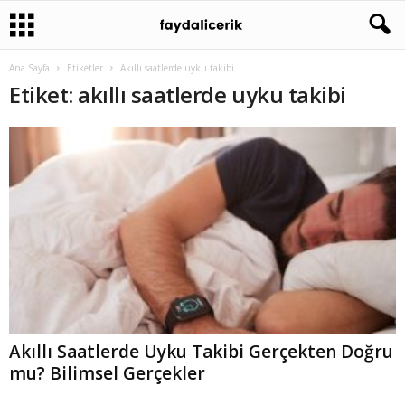
Ana Sayfa
Etiketler
Akıllı saatlerde uyku takibi
Etiket: akıllı saatlerde uyku takibi
Akıllı Saatlerde Uyku Takibi Gerçekten Doğru
mu? Bilimsel Gerçekler