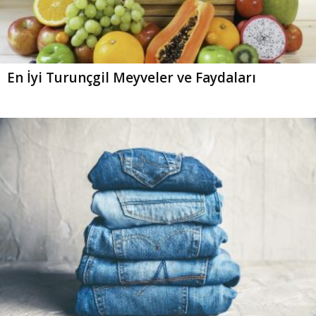
En İyi Turunçgil Meyveler ve Faydaları