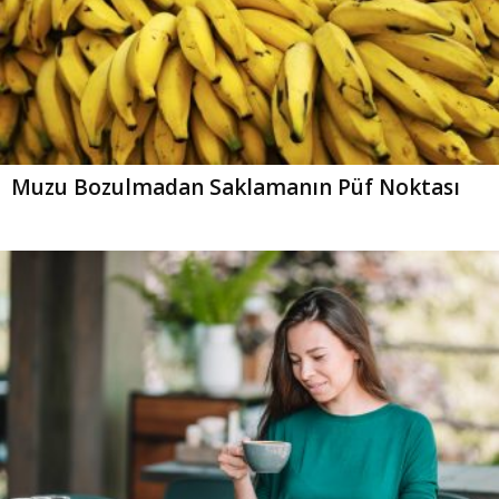
Muzu Bozulmadan Saklamanın Püf Noktası