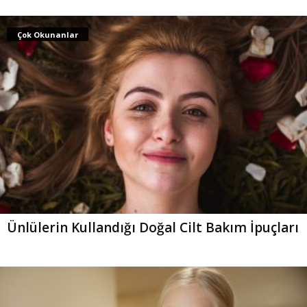
Çok Okunanlar
Ünlülerin Kullandığı Doğal Cilt Bakım İpuçları