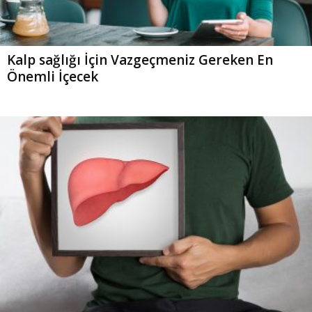
Kalp sağlığı İçin Vazgeçmeniz Gereken En
Önemli İçecek