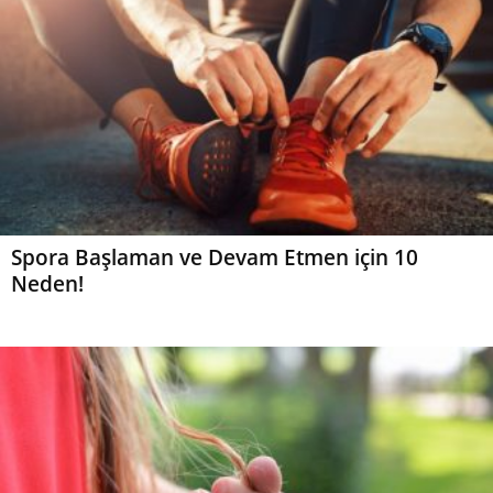
Spora Başlaman ve Devam Etmen için 10
Neden!