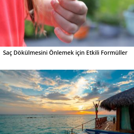
Saç Dökülmesini Önlemek için Etkili Formüller