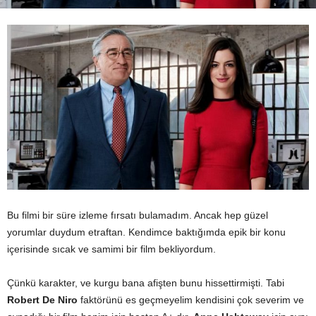
Bu filmi bir süre izleme fırsatı bulamadım. Ancak hep güzel
yorumlar duydum etraftan. Kendimce baktığımda epik bir konu
içerisinde sıcak ve samimi bir film bekliyordum.
Çünkü karakter, ve kurgu bana afişten bunu hissettirmişti. Tabi
Robert De Niro
faktörünü es geçmeyelim kendisini çok severim ve