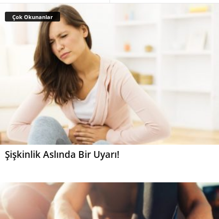
Çok Okunanlar
Şişkinlik Aslında Bir Uyarı!