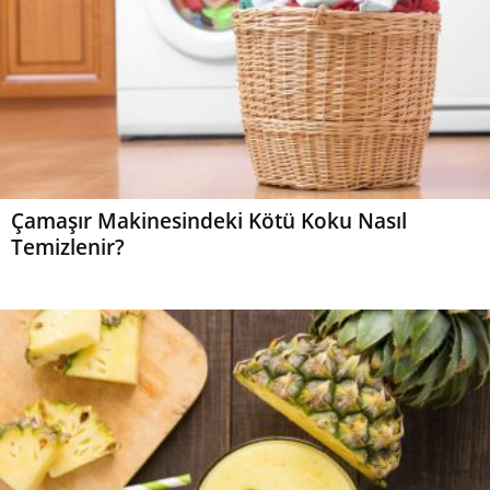
Çamaşır Makinesindeki Kötü Koku Nasıl
Temizlenir?