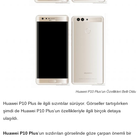
Huawei P10 Plus’un Özellikleri Belli Oldu
Huawei P10 Plus ile ilgili sızıntılar sürüyor. Görseller tartışılırken
şimdi de Huawei P10 Plus’un özellikleriyle ilgili birçok detaya
ulaşıldı.
Huawei P10 Plus
‘un sızdırılan görselinde göze çarpan önemli bir