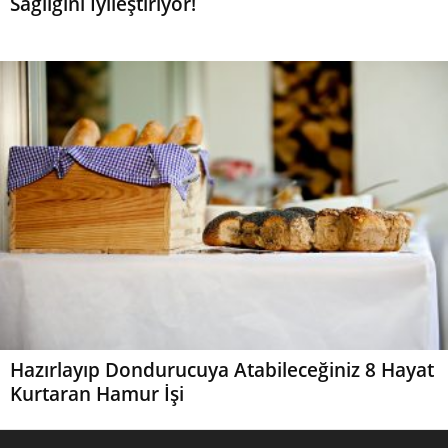
Sağlığını İyileştiriyor!
Hazırlayıp Dondurucuya Atabileceğiniz 8 Hayat
Kurtaran Hamur İşi