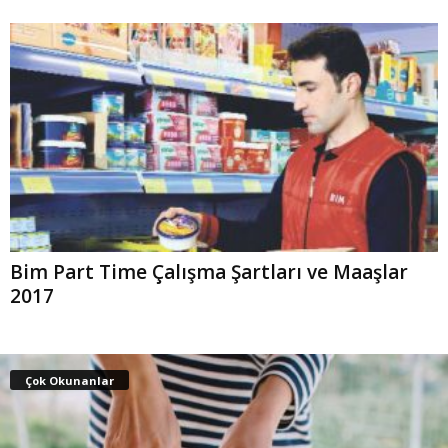
Bim Part Time Çalışma Şartları ve Maaşlar
2017
Çok Okunanlar