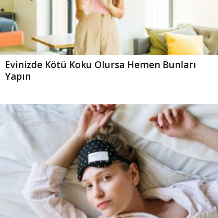
Evinizde Kötü Koku Olursa Hemen Bunları
Yapın