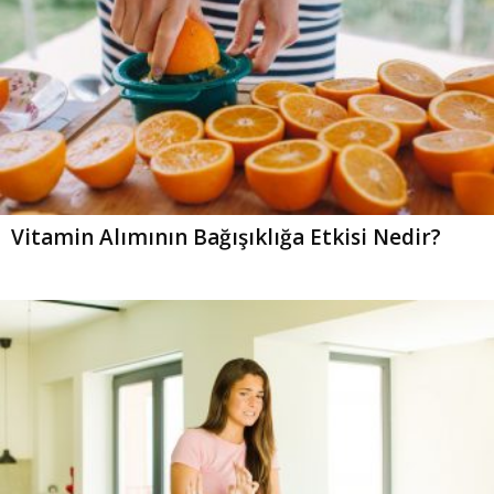
Vitamin Alımının Bağışıklığa Etkisi Nedir?