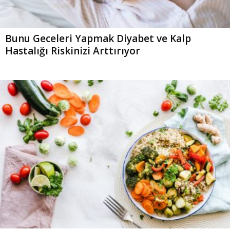
Bunu Geceleri Yapmak Diyabet ve Kalp
Hastalığı Riskinizi Arttırıyor