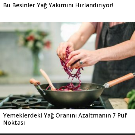
Bu Besinler Yağ Yakımını Hızlandırıyor!
Yemeklerdeki Yağ Oranını Azaltmanın 7 Püf
Noktası