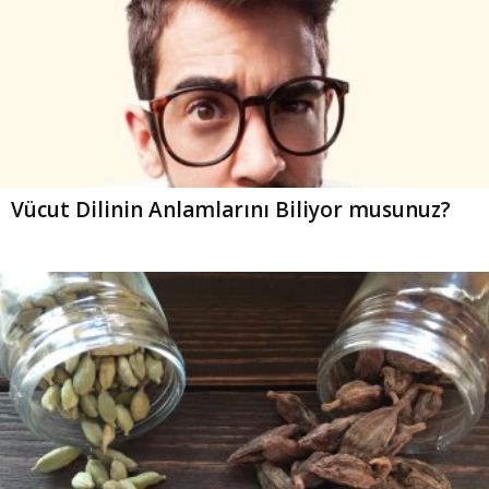
Vücut Dilinin Anlamlarını Biliyor musunuz?