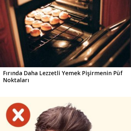
Fırında Daha Lezzetli Yemek Pişirmenin Püf
Noktaları