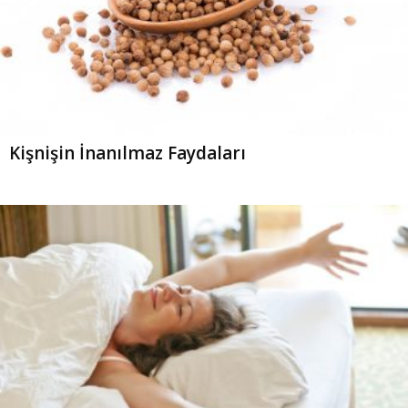
Kişnişin İnanılmaz Faydaları