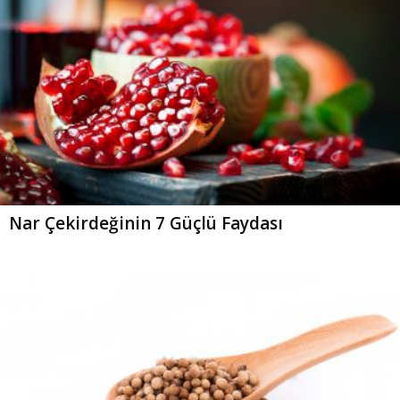
Nar Çekirdeğinin 7 Güçlü Faydası