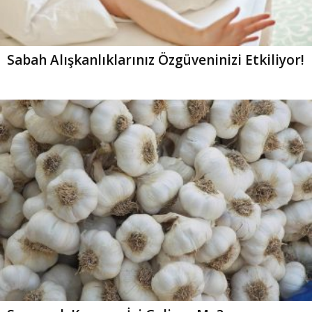
Sabah Alışkanlıklarınız Özgüveninizi Etkiliyor!