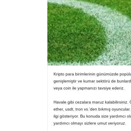
Kripto para birimlerinin günümüzde popülari
genişlemiştir ve kumar sektörü de bunlarda
veya coin ile yapmanızı tavsiye ederiz.
Havale gibi cezalara maruz kalabilirsiniz. Ö
ether, usdt, tron ​​vs.’den bıkmış oyuncular
ilgi gösteriyor. Bu konuda size yardımcı ol
yardımcı olmayı sizlere umut veriyoruz.