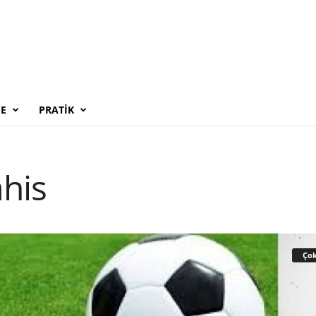
E
PRATIK
ahis
Çok