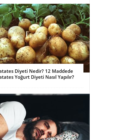
atates Diyeti Nedir? 12 Maddede
atates Yoğurt Diyeti Nasıl Yapılır?