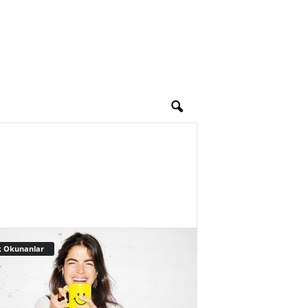
 Okunanlar