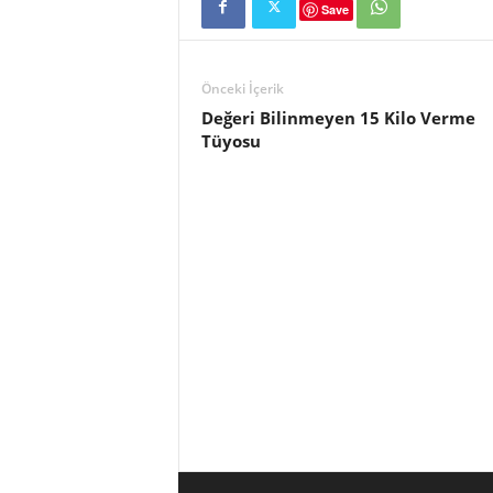
Save
Önceki İçerik
Değeri Bilinmeyen 15 Kilo Verme
Tüyosu