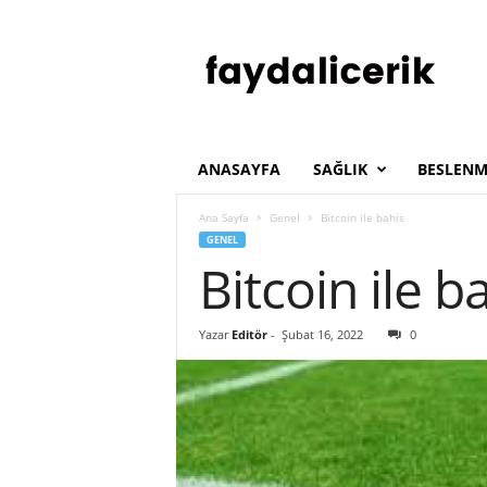
F
a
y
d
a
l
ı
ANASAYFA
SAĞLIK
BESLENM
İ
ç
Ana Sayfa
Genel
Bitcoin ile bahis
e
GENEL
r
Bitcoin ile b
i
k
Yazar
Editör
-
Şubat 16, 2022
0