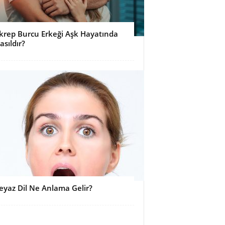
krep Burcu Erkeği Aşk Hayatında
asıldır?
eyaz Dil Ne Anlama Gelir?