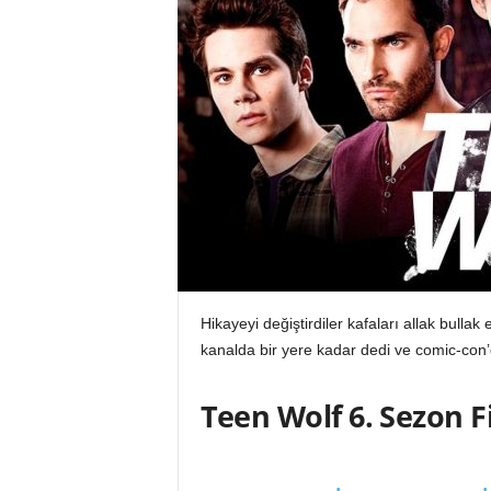
Hikayeyi değiştirdiler kafaları allak bullak
kanalda bir yere kadar dedi ve comic-con’
Teen Wolf 6. Sezon 