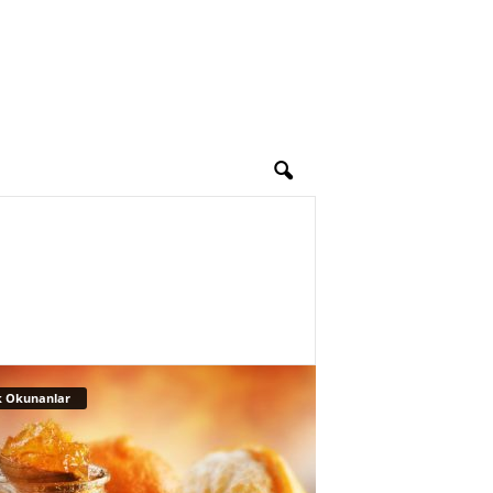
 Okunanlar