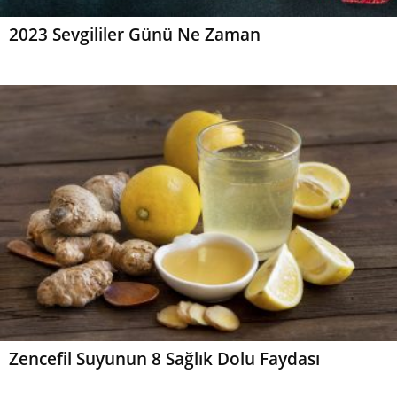
2023 Sevgililer Günü Ne Zaman
Zencefil Suyunun 8 Sağlık Dolu Faydası