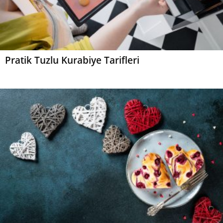
Pratik Tuzlu Kurabiye Tarifleri