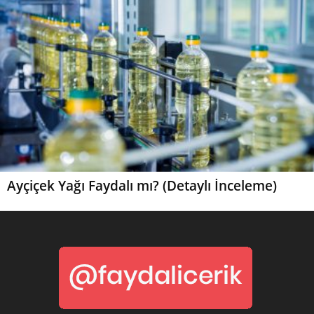
Ayçiçek Yağı Faydalı mı? (Detaylı İnceleme)