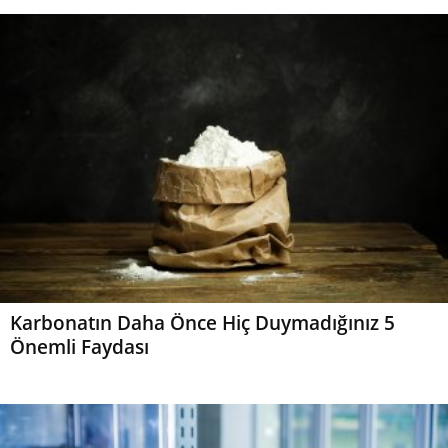
Karbonatın Daha Önce Hiç Duymadığınız 5
Önemli Faydası