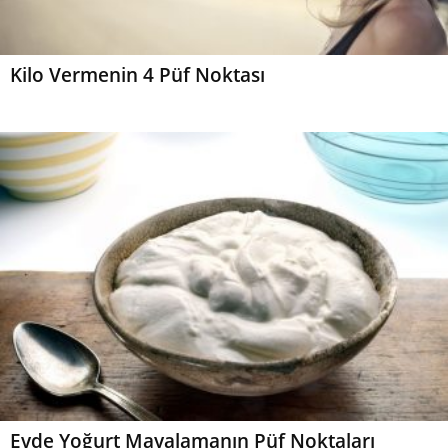
Kilo Vermenin 4 Püf Noktası
Evde Yoğurt Mayalamanın Püf Noktaları