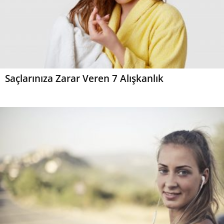
Saçlarınıza Zarar Veren 7 Alışkanlık