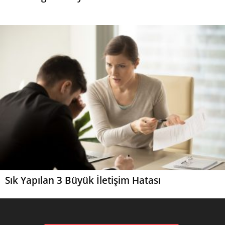
Sık Yapılan 3 Büyük İletişim Hatası