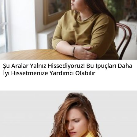
Şu Aralar Yalnız Hissediyoruz! Bu İpuçları Daha
İyi Hissetmenize Yardımcı Olabilir