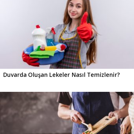
Duvarda Oluşan Lekeler Nasıl Temizlenir?