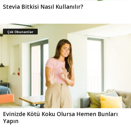
Stevia Bitkisi Nasıl Kullanılır?
Çok Okunanlar
Evinizde Kötü Koku Olursa Hemen Bunları
Yapın