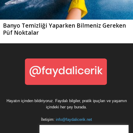
Banyo Temizliği Yaparken Bilmeniz Gereken
Püf Noktalar
Hayatın içinden bildiriyoruz. Faydalı bilgiler, pratik ipuçları ve yaşamın
içindeki her şey burada.
İletişim:
info@faydalicerik.net