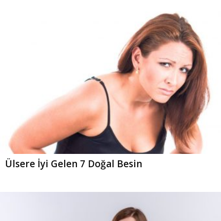
Ülsere İyi Gelen 7 Doğal Besin