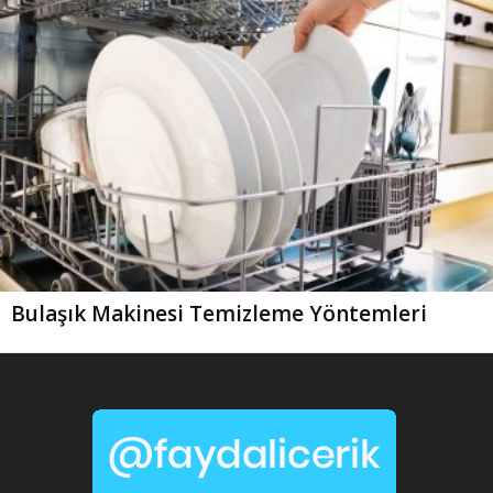
Bulaşık Makinesi Temizleme Yöntemleri