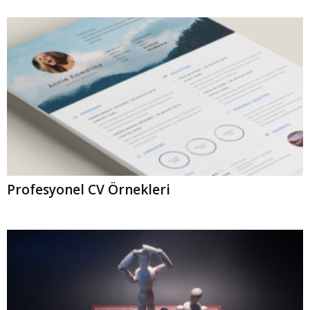
Profesyonel CV Örnekleri