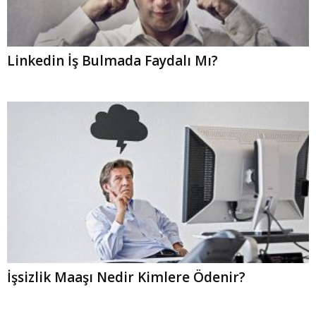
Linkedin İş Bulmada Faydalı Mı?
İşsizlik Maaşı Nedir Kimlere Ödenir?