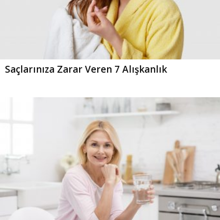
Saçlarınıza Zarar Veren 7 Alışkanlık