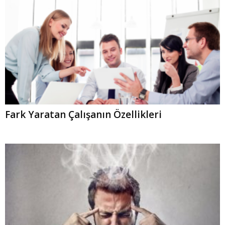
Fark Yaratan Çalışanın Özellikleri