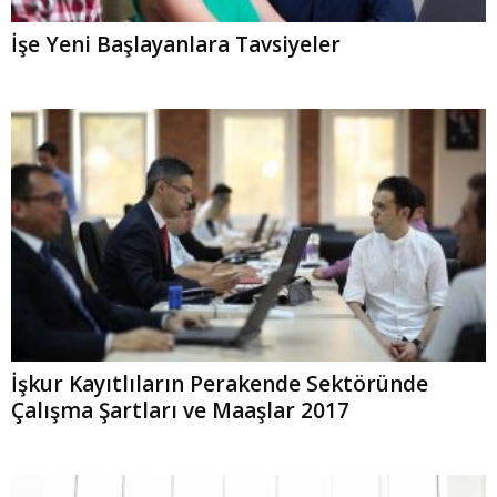
İşe Yeni Başlayanlara Tavsiyeler
İşkur Kayıtlıların Perakende Sektöründe
Çalışma Şartları ve Maaşlar 2017