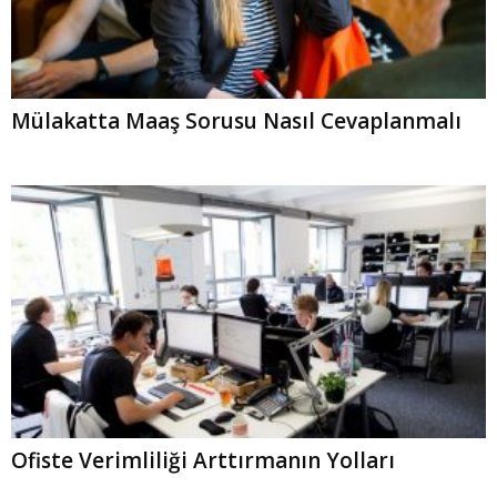
Mülakatta Maaş Sorusu Nasıl Cevaplanmalı
Ofiste Verimliliği Arttırmanın Yolları